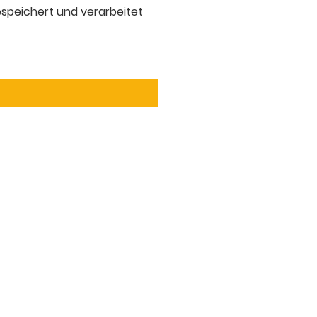
speichert und verarbeitet