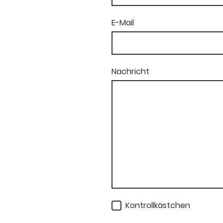
E-Mail
Nachricht
Kontrollkästchen