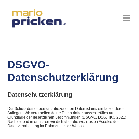
DSGVO-
Datenschutzerklärung
Datenschutzerklärung
Der Schutz deiner personenbezogenen Daten ist uns ein besonderes
Anliegen. Wir verarbeiten deine Daten daher ausschließlich auf
Grundlage der gesetzlichen Bestimmungen (DSGVO, DSG, TKG 2021).
Nachfolgend informieren wir dich über die wichtigsten Aspekte der
Datenverarbeitung im Rahmen dieser Website.